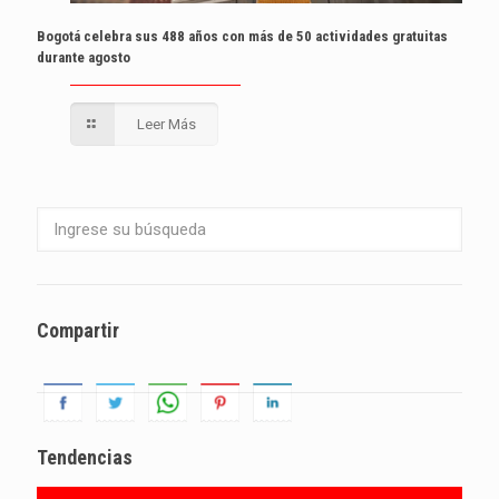
Bogotá celebra sus 488 años con más de 50 actividades gratuitas
durante agosto
Leer Más
Compartir
Tendencias