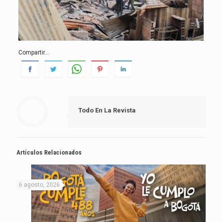
Compartir...
Todo En La Revista
Artículos Relacionados
6 agosto, 2026