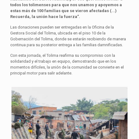
todos los tolimenses para que nos unamos y apoyemos a
estas más de 100 familias que se vieron afectadas (...)
Recuerda, la unión hace la fuerza”.
Las donaciones pueden ser entregadas en la Oficina de la
Gestora Social del Tolima, ubicada en el piso 10 de la
Gobernación del Tolima, donde se estarán recibiendo de manera
continua para su posterior entrega a las familias damnificadas.
Con esta jornada, el Tolima reafirma su compromiso con la
solidaridad y el trabajo en equipo, demostrando que en los
momentos difíciles, la unión de la comunidad se convierte en el
principal motor para salir adelante.