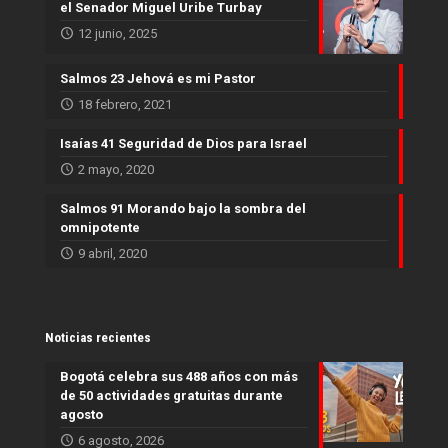
el Senador Miguel Uribe Turbay
12 junio, 2025
Salmos 23 Jehová es mi Pastor
18 febrero, 2021
Isaías 41 Seguridad de Dios para Israel
2 mayo, 2020
Salmos 91 Morando bajo la sombra del
omnipotente
9 abril, 2020
Noticias recientes
Bogotá celebra sus 488 años con más
de 50 actividades gratuitas durante
agosto
6 agosto, 2026