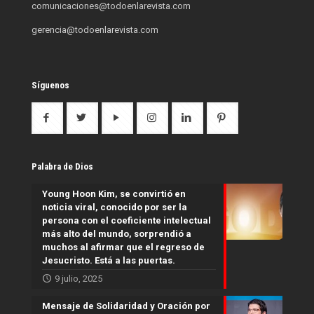
comunicaciones@todoenlarevista.com
gerencia@todoenlarevista.com
Síguenos
Palabra de Dios
Young Hoon Kim, se convirtió en
noticia viral, conocido por ser la
persona con el coeficiente intelectual
más alto del mundo, sorprendió a
muchos al afirmar que el regreso de
Jesucristo. Está a las puertas.
9 julio, 2025
Mensaje de Solidaridad y Oración por