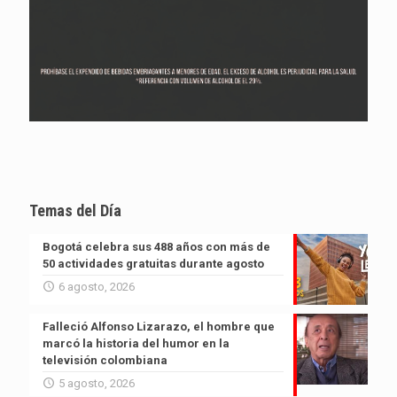
Temas del Día
Bogotá celebra sus 488 años con más de
50 actividades gratuitas durante agosto
6 agosto, 2026
Falleció Alfonso Lizarazo, el hombre que
marcó la historia del humor en la
televisión colombiana
5 agosto, 2026