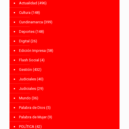
Actualidad
(496)
Cultura
(148)
Cundinamarca
(399)
Deportes
(148)
Digital
(26)
Edición Impresa
(58)
Flash Social
(4)
Gestión
(432)
Judiciales
(40)
Judiciales
(29)
Mundo
(36)
Palabra de Dios
(5)
Palabra de Mujer
(9)
POLÍTICA
(42)