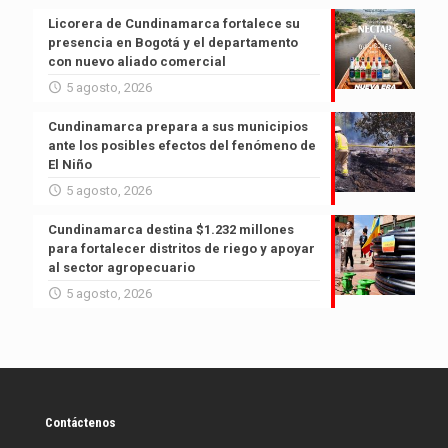
Licorera de Cundinamarca fortalece su
presencia en Bogotá y el departamento
con nuevo aliado comercial
5 agosto, 2026
Cundinamarca prepara a sus municipios
ante los posibles efectos del fenómeno de
El Niño
5 agosto, 2026
Cundinamarca destina $1.232 millones
para fortalecer distritos de riego y apoyar
al sector agropecuario
5 agosto, 2026
Contáctenos