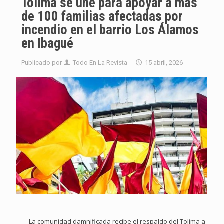
Tolima se une para apoyar a más
de 100 familias afectadas por
incendio en el barrio Los Álamos
en Ibagué
Publicado por
Todo En La Revista
- -
15 abril, 2026
La comunidad damnificada recibe el respaldo del Tolima a