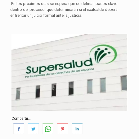
En los próximos días se espera que se definan pasos clave
dentro del proceso, que determinarán si el exalcalde deberá
enfrentar un juicio formal ante la justicia.
Compartir...