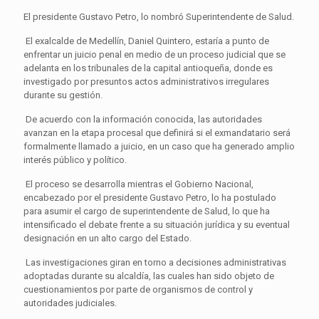
El presidente Gustavo Petro, lo nombró Superintendente de Salud.
El exalcalde de Medellín, Daniel Quintero, estaría a punto de
enfrentar un juicio penal en medio de un proceso judicial que se
adelanta en los tribunales de la capital antioqueña, donde es
investigado por presuntos actos administrativos irregulares
durante su gestión.
De acuerdo con la información conocida, las autoridades
avanzan en la etapa procesal que definirá si el exmandatario será
formalmente llamado a juicio, en un caso que ha generado amplio
interés público y político.
El proceso se desarrolla mientras el Gobierno Nacional,
encabezado por el presidente Gustavo Petro, lo ha postulado
para asumir el cargo de superintendente de Salud, lo que ha
intensificado el debate frente a su situación jurídica y su eventual
designación en un alto cargo del Estado.
Las investigaciones giran en torno a decisiones administrativas
adoptadas durante su alcaldía, las cuales han sido objeto de
cuestionamientos por parte de organismos de control y
autoridades judiciales.