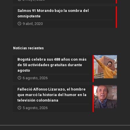
Salmos 91 Morando bajo la sombra del
omnipotente
9 abril, 2020
Noticias recientes
Bogotá celebra sus 488 años con más
de 50 actividades gratuitas durante
agosto
6 agosto, 2026
Falleció Alfonso Lizarazo, el hombre
que marcó la historia del humor en la
televisión colombiana
5 agosto, 2026