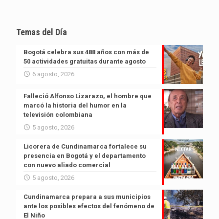
Temas del Día
Bogotá celebra sus 488 años con más de
50 actividades gratuitas durante agosto
6 agosto, 2026
Falleció Alfonso Lizarazo, el hombre que
marcó la historia del humor en la
televisión colombiana
5 agosto, 2026
Licorera de Cundinamarca fortalece su
presencia en Bogotá y el departamento
con nuevo aliado comercial
5 agosto, 2026
Cundinamarca prepara a sus municipios
ante los posibles efectos del fenómeno de
El Niño