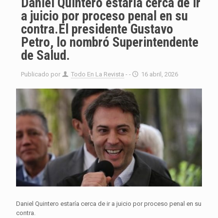
Daniel Quintero estaría cerca de ir
a juicio por proceso penal en su
contra.El presidente Gustavo
Petro, lo nombró Superintendente
de Salud.
Publicado por
Todo En La Revista
- -
16 abril, 2026
Daniel Quintero estaría cerca de ir a juicio por proceso penal en su
contra.