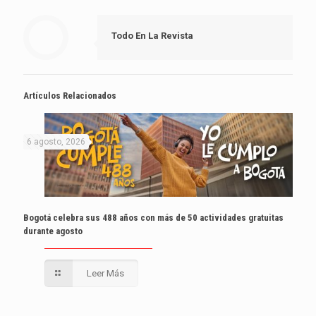
Todo En La Revista
Artículos Relacionados
6 agosto, 2026
Bogotá celebra sus 488 años con más de 50 actividades gratuitas
durante agosto
Leer Más