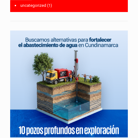
uncategorized
(1)