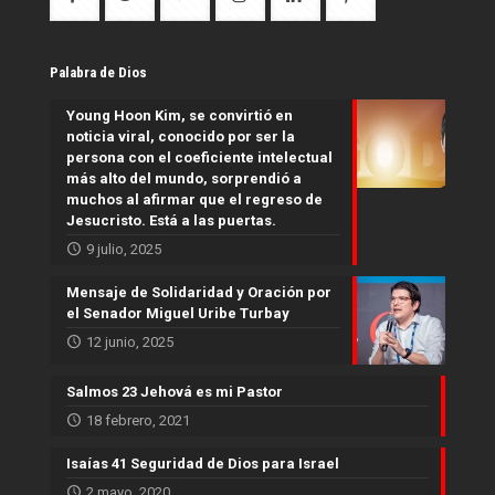
Palabra de Dios
Young Hoon Kim, se convirtió en
noticia viral, conocido por ser la
persona con el coeficiente intelectual
más alto del mundo, sorprendió a
muchos al afirmar que el regreso de
Jesucristo. Está a las puertas.
9 julio, 2025
Mensaje de Solidaridad y Oración por
el Senador Miguel Uribe Turbay
12 junio, 2025
Salmos 23 Jehová es mi Pastor
18 febrero, 2021
Isaías 41 Seguridad de Dios para Israel
2 mayo, 2020