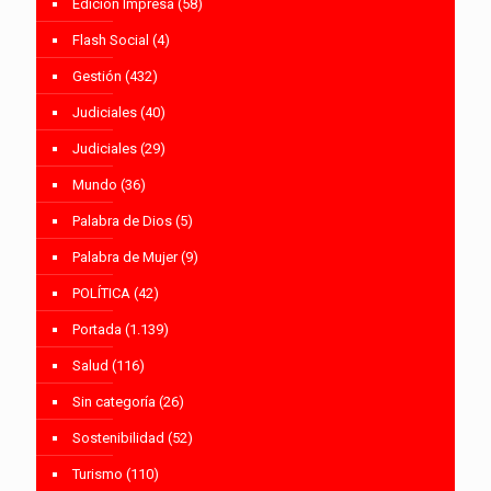
Edición Impresa
(58)
Flash Social
(4)
Gestión
(432)
Judiciales
(40)
Judiciales
(29)
Mundo
(36)
Palabra de Dios
(5)
Palabra de Mujer
(9)
POLÍTICA
(42)
Portada
(1.139)
Salud
(116)
Sin categoría
(26)
Sostenibilidad
(52)
Turismo
(110)