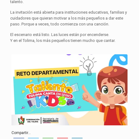
talento.
La invitación está abierta para instituciones educativas, familias y
cuidadores que quieran motivar a los más pequeños a dar este
paso. Porque a veces, todo comienza con una canción.
El escenario está listo. Las luces están por encenderse.
Y en el Tolima, los más pequeños tienen mucho que cantar.
Compartir...