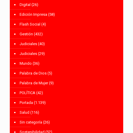
Digital
(26)
Edición Impresa
(58)
Flash Social
(4)
Gestión
(432)
Judiciales
(40)
Judiciales
(29)
Mundo
(36)
Palabra de Dios
(5)
Palabra de Mujer
(9)
POLÍTICA
(42)
Portada
(1.139)
Salud
(116)
Sin categoría
(26)
Sostenibilidad
(52)