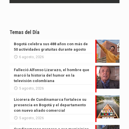
Temas del Día
Bogotá celebra sus 488 años con más de
50 actividades gratuitas durante agosto
6 agosto, 2026
Falleció Alfonso Lizarazo, el hombre que
marcó la historia del humor en la
televisión colombiana
5 agosto, 2026
Licorera de Cundinamarca fortalece su
presencia en Bogotá y el departamento
con nuevo aliado comercial
5 agosto, 2026