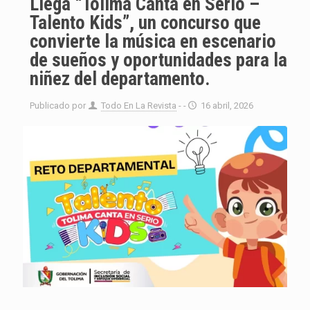
Llega “Tolima Canta en Serio –
Talento Kids”, un concurso que
convierte la música en escenario
de sueños y oportunidades para la
niñez del departamento.
Publicado por
Todo En La Revista
- -
16 abril, 2026