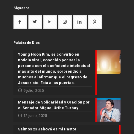
Síguenos
Palabra de Dios
Young Hoon Kim, se convirtió en
noticia viral, conocido por ser la
persona con el coeficiente intelectual
más alto del mundo, sorprendió a
muchos al afirmar que el regreso de
Jesucristo. Está a las puertas.
9 julio, 2025
Mensaje de Solidaridad y Oración por
el Senador Miguel Uribe Turbay
12 junio, 2025
Salmos 23 Jehová es mi Pastor