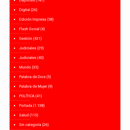
Deportes
(147)
Digital
(26)
Edición Impresa
(58)
Flash Social
(4)
Gestión
(431)
Judiciales
(29)
Judiciales
(40)
Mundo
(35)
Palabra de Dios
(5)
Palabra de Mujer
(9)
POLÍTICA
(41)
Portada
(1.138)
Salud
(115)
Sin categoría
(26)