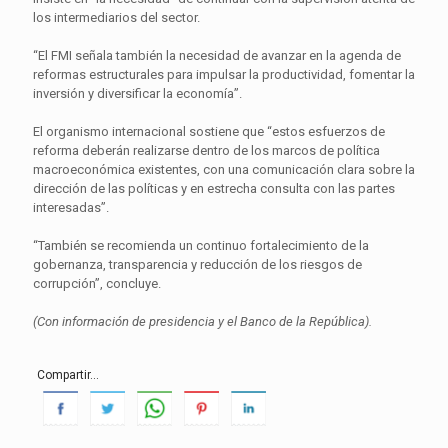
los intermediarios del sector.
“El FMI señala también la necesidad de avanzar en la agenda de
reformas estructurales para impulsar la productividad, fomentar la
inversión y diversificar la economía”.
El organismo internacional sostiene que “estos esfuerzos de
reforma deberán realizarse dentro de los marcos de política
macroeconómica existentes, con una comunicación clara sobre la
dirección de las políticas y en estrecha consulta con las partes
interesadas”.
“También se recomienda un continuo fortalecimiento de la
gobernanza, transparencia y reducción de los riesgos de
corrupción”, concluye.
(Con información de presidencia y el Banco de la República).
Compartir...