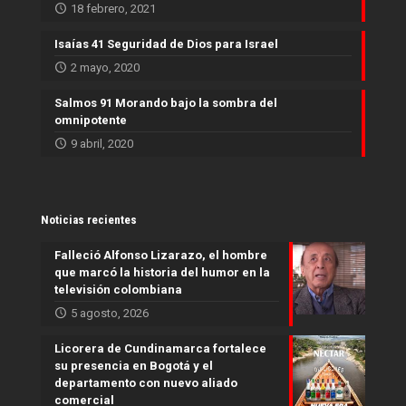
18 febrero, 2021
Isaías 41 Seguridad de Dios para Israel
2 mayo, 2020
Salmos 91 Morando bajo la sombra del
omnipotente
9 abril, 2020
Noticias recientes
Falleció Alfonso Lizarazo, el hombre
que marcó la historia del humor en la
televisión colombiana
5 agosto, 2026
Licorera de Cundinamarca fortalece
su presencia en Bogotá y el
departamento con nuevo aliado
comercial