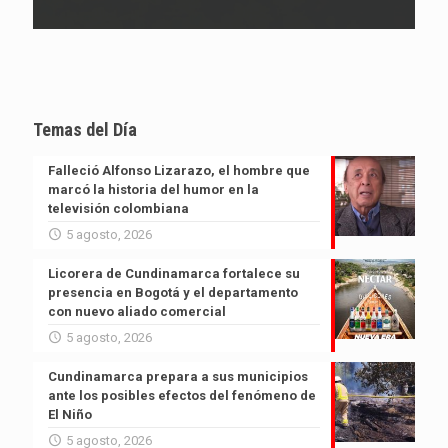
Temas del Día
Falleció Alfonso Lizarazo, el hombre que
marcó la historia del humor en la
televisión colombiana
5 agosto, 2026
Licorera de Cundinamarca fortalece su
presencia en Bogotá y el departamento
con nuevo aliado comercial
5 agosto, 2026
Cundinamarca prepara a sus municipios
ante los posibles efectos del fenómeno de
El Niño
5 agosto, 2026