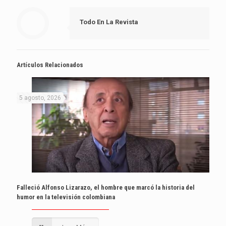
Todo En La Revista
Artículos Relacionados
5 agosto, 2026
Falleció Alfonso Lizarazo, el hombre que marcó la historia del
humor en la televisión colombiana