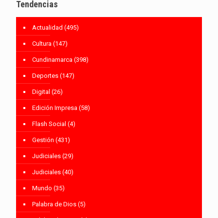
Tendencias
Actualidad
(495)
Cultura
(147)
Cundinamarca
(398)
Deportes
(147)
Digital
(26)
Edición Impresa
(58)
Flash Social
(4)
Gestión
(431)
Judiciales
(29)
Judiciales
(40)
Mundo
(35)
Palabra de Dios
(5)