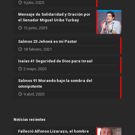
9 julio, 2025
Mensaje de Solidaridad y Oración por
el Senador Miguel Uribe Turbay
12 junio, 2025
Salmos 23 Jehová es mi Pastor
18 febrero, 2021
Isaías 41 Seguridad de Dios para Israel
2 mayo, 2020
Salmos 91 Morando bajo la sombra del
omnipotente
9 abril, 2020
Noticias recientes
Falleció Alfonso Lizarazo, el hombre