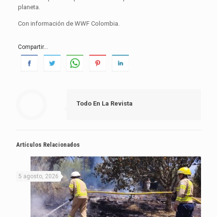
planeta.
Con información de WWF Colombia.
Compartir...
Todo En La Revista
Artículos Relacionados
5 agosto, 2026