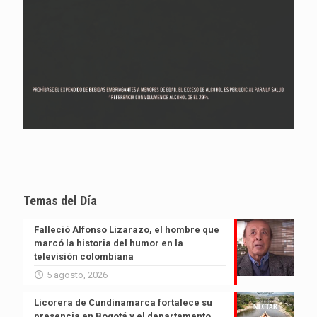
Temas del Día
Falleció Alfonso Lizarazo, el hombre que
marcó la historia del humor en la
televisión colombiana
5 agosto, 2026
Licorera de Cundinamarca fortalece su
presencia en Bogotá y el departamento