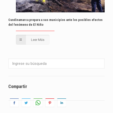
Cundinamarca prepara a sus municipios ante los posibles efectos
del fenómeno de El Niño
Leer Más
Compartir