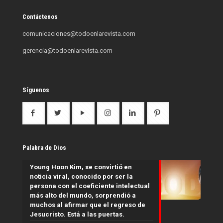
Contáctenos
comunicaciones@todoenlarevista.com
gerencia@todoenlarevista.com
Síguenos
Palabra de Dios
Young Hoon Kim, se convirtió en
noticia viral, conocido por ser la
persona con el coeficiente intelectual
más alto del mundo, sorprendió a
muchos al afirmar que el regreso de
Jesucristo. Está a las puertas.