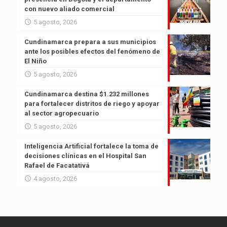
con nuevo aliado comercial
5 agosto, 2026
Cundinamarca prepara a sus municipios
ante los posibles efectos del fenómeno de
El Niño
5 agosto, 2026
Cundinamarca destina $1.232 millones
para fortalecer distritos de riego y apoyar
al sector agropecuario
5 agosto, 2026
Inteligencia Artificial fortalece la toma de
decisiones clínicas en el Hospital San
Rafael de Facatativá
4 agosto, 2026