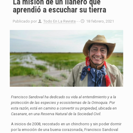
La misión de un llanero que
aprendió a escuchar su tierra
Publicado por
Todo En La Revista
- -
18 febrero, 2021
Francisco Sandoval ha dedicado su vida al entendimiento y a la
protección de las especies y ecosistemas de la Orinoquia. Por
esta razón, está en camino a convertir su propiedad, ubicada en
Casanare, en una Reserva Natural de la Sociedad Civil.
A inicios de 2008, recostado en un chinchorro y sin poder dormir
por la emoción de una buena corazonada, Francisco Sandoval