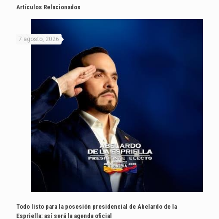
Artículos Relacionados
7 agosto, 2026
Todo listo para la posesión presidencial de Abelardo de la
Espriella: así será la agenda oficial