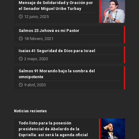
Mensaje de Solidaridad y Oración por
el Senador Miguel Uribe Turbay
12 junio, 2025
Salmos 23 Jehová es mi Pastor
18 febrero, 2021
Isaías 41 Seguridad de Dios para Israel
2 mayo, 2020
Salmos 91 Morando bajo la sombra del
omnipotente
9 abril, 2020
Noticias recientes
Todo listo para la posesión
presidencial de Abelardo de la
Espriella: así será la agenda oficial