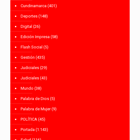
Cundinamarca
(401)
Deportes
(148)
Digital
(26)
Edición Impresa
(58)
Flash Social
(5)
Gestión
(435)
Judiciales
(29)
Judiciales
(43)
Mundo
(38)
Palabra de Dios
(5)
Palabra de Mujer
(9)
POLÍTICA
(45)
Portada
(1.143)
Salud
(116)