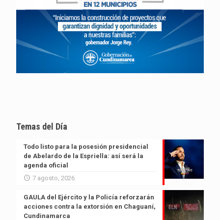
Temas del Día
Todo listo para la posesión presidencial
de Abelardo de la Espriella: así será la
agenda oficial
7 agosto, 2026
GAULA del Ejército y la Policía reforzarán
acciones contra la extorsión en Chaguaní,
Cundinamarca