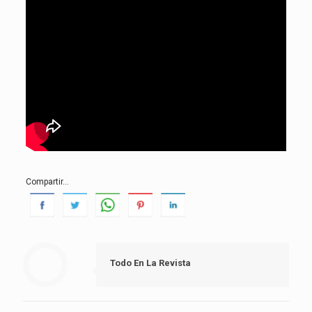
Compartir...
Todo En La Revista