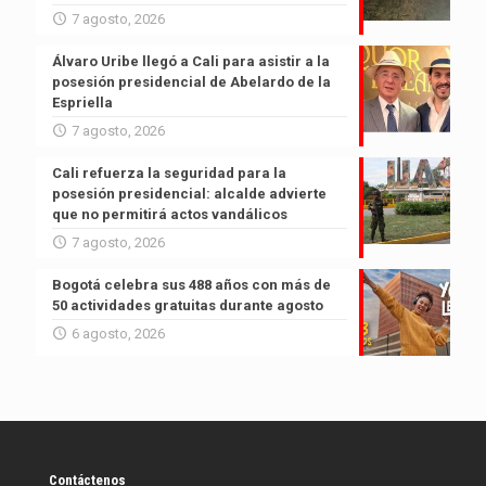
7 agosto, 2026
Álvaro Uribe llegó a Cali para asistir a la
posesión presidencial de Abelardo de la
Espriella
7 agosto, 2026
Cali refuerza la seguridad para la
posesión presidencial: alcalde advierte
que no permitirá actos vandálicos
7 agosto, 2026
Bogotá celebra sus 488 años con más de
50 actividades gratuitas durante agosto
6 agosto, 2026
Contáctenos