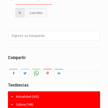
Leer Más
Compartir
Tendencias
Actualidad
(500)
Cultura
(148)