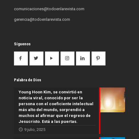
comunicaciones@todoenlarevista.com
gerencia@todoenlarevista.com
Síguenos
Palabra de Dios
Young Hoon Kim, se convirtió en
noticia viral, conocido por ser la
persona con el coeficiente intelectual
más alto del mundo, sorprendió a
muchos al afirmar que el regreso de
Jesucristo. Está a las puertas.
9 julio, 2025